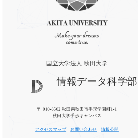
国立大学法人 秋田大学
情報データ科学部
〒 010-8502 秋田県秋田市手形学園町1-1
秋田大学手形キャンパス
アクセスマップ
お問い合わせ
情報公開