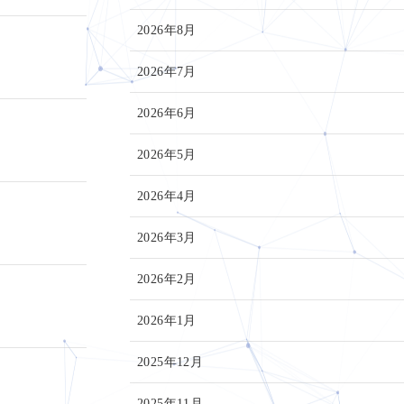
2026年8月
2026年7月
2026年6月
2026年5月
2026年4月
2026年3月
2026年2月
2026年1月
2025年12月
2025年11月