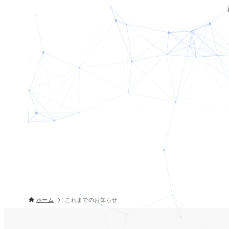
ホーム
これまでのお知らせ