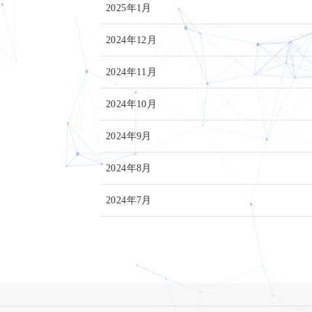
2025年1月
2024年12月
2024年11月
2024年10月
2024年9月
2024年8月
2024年7月