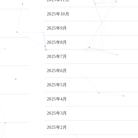
2025年10月
2025年9月
2025年8月
2025年7月
2025年6月
2025年5月
2025年4月
2025年3月
2025年2月