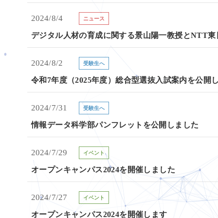
2024/8/4
ニュース
デジタル人材の育成に関する景山陽一教授とNTT
2024/8/2
受験生へ
令和7年度（2025年度）総合型選抜入試案内を公開
2024/7/31
受験生へ
情報データ科学部パンフレットを公開しました
2024/7/29
イベント
オープンキャンパス2024を開催しました
2024/7/27
イベント
オープンキャンパス2024を開催します