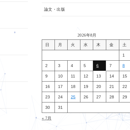
論文・出版
2026年8月
日
月
火
水
木
金
土
1
2
3
4
5
6
7
8
9
10
11
12
13
14
15
16
17
18
19
20
21
22
23
24
25
26
27
28
29
30
31
« 7月