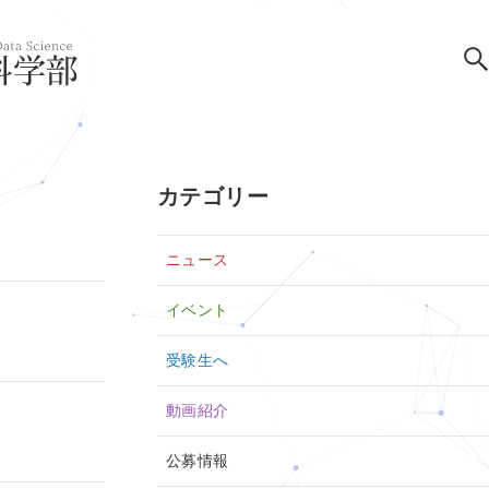
カテゴリー
ニュース
イベント
受験生へ
動画紹介
公募情報