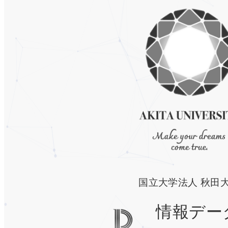
国立大学法人 秋田
情報デー