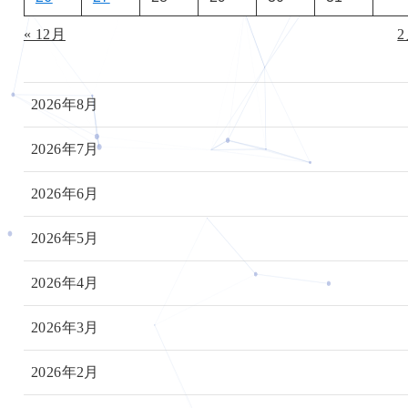
« 12月
2
2026年8月
2026年7月
2026年6月
2026年5月
2026年4月
2026年3月
2026年2月