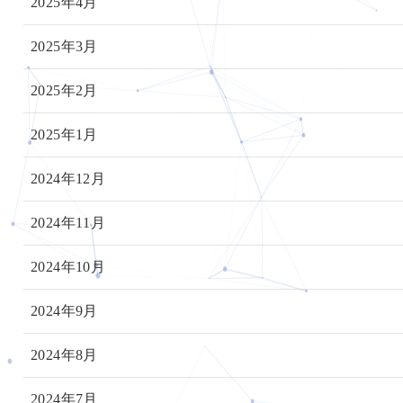
2025年4月
2025年3月
2025年2月
2025年1月
2024年12月
2024年11月
2024年10月
2024年9月
2024年8月
2024年7月