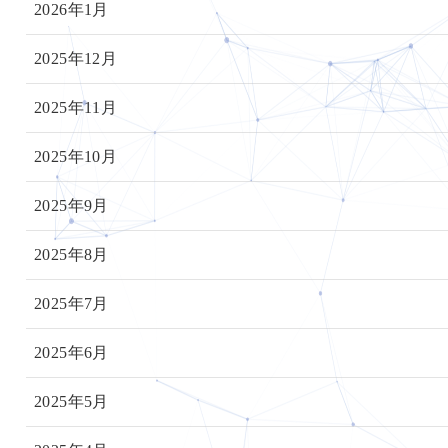
2026年1月
2025年12月
2025年11月
2025年10月
2025年9月
2025年8月
2025年7月
2025年6月
2025年5月