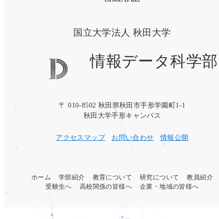
国立大学法人 秋田大学
情報データ科学部
〒 010-8502 秋田県秋田市手形学園町1-1
秋田大学手形キャンパス
アクセスマップ
お問い合わせ
情報公開
ホーム
学部紹介
教育について
研究について
教員紹介
受験生へ
高校関係の皆様へ
企業・地域の皆様へ