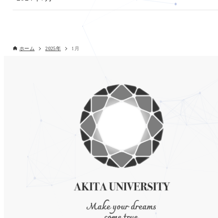
ホーム
2025年
1月