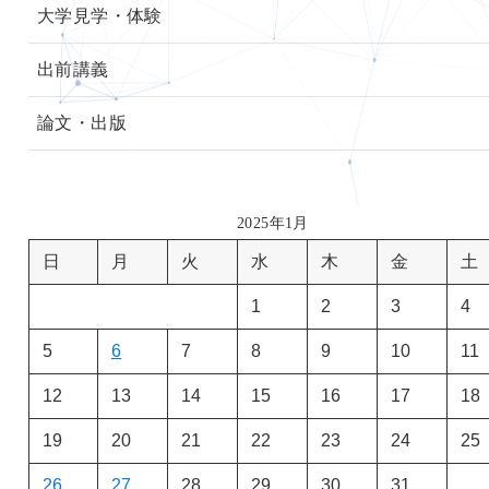
大学見学・体験
出前講義
論文・出版
2025年1月
日
月
火
水
木
金
土
1
2
3
4
5
6
7
8
9
10
11
12
13
14
15
16
17
18
19
20
21
22
23
24
25
26
27
28
29
30
31