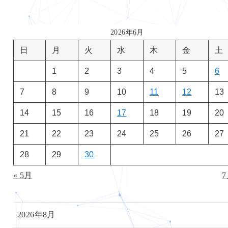
2026年6月
日
月
火
水
木
金
土
1
2
3
4
5
6
7
8
9
10
11
12
13
14
15
16
17
18
19
20
21
22
23
24
25
26
27
28
29
30
« 5月
7
2026年8月