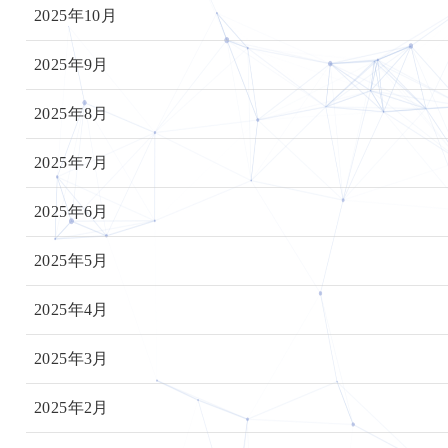
2025年10月
2025年9月
2025年8月
2025年7月
2025年6月
2025年5月
2025年4月
2025年3月
2025年2月