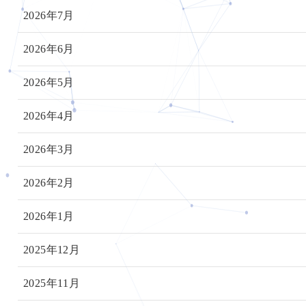
2026年7月
2026年6月
2026年5月
2026年4月
2026年3月
2026年2月
2026年1月
2025年12月
2025年11月