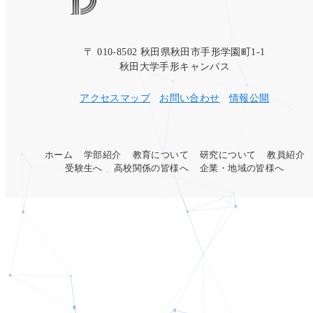
〒 010-8502 秋田県秋田市手形学園町1-1
秋田大学手形キャンパス
アクセスマップ
お問い合わせ
情報公開
ホーム
学部紹介
教育について
研究について
教員紹介
受験生へ
高校関係の皆様へ
企業・地域の皆様へ