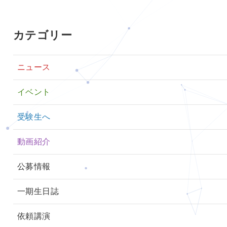
カテゴリー
ニュース
イベント
受験生へ
動画紹介
公募情報
一期生日誌
依頼講演