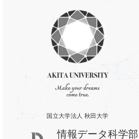
国立大学法人 秋田大学
情報データ科学部