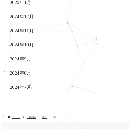
2025年1月
2024年12月
2024年11月
2024年10月
2024年9月
2024年8月
2024年7月
ホーム
2026年
6月
6日