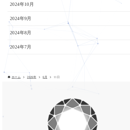
2024年10月
2024年9月
2024年8月
2024年7月
ホーム
2026年
6月
11日