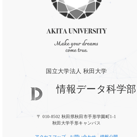
国立大学法人 秋田大学
情報データ科学部
〒 010-8502 秋田県秋田市手形学園町1-1
秋田大学手形キャンパス
アクセスマップ
お問い合わせ
情報公開