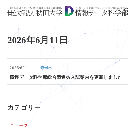
2026年6月11日
2026/6/11
受験生へ
情報データ科学部総合型選抜入試案内を更新しました
カテゴリー
ニュース