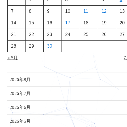
7
8
9
10
11
12
13
14
15
16
17
18
19
20
21
22
23
24
25
26
27
28
29
30
« 5月
7
2026年8月
2026年7月
2026年6月
2026年5月