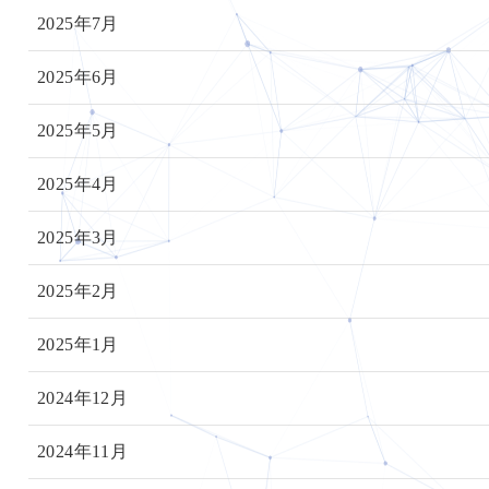
2025年7月
2025年6月
2025年5月
2025年4月
2025年3月
2025年2月
2025年1月
2024年12月
2024年11月