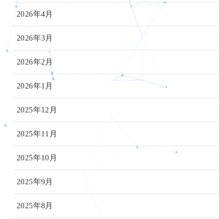
2026年4月
2026年3月
2026年2月
2026年1月
2025年12月
2025年11月
2025年10月
2025年9月
2025年8月