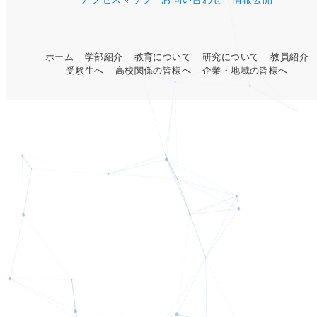
ホーム
学部紹介
教育について
研究について
教員紹介
受験生へ
高校関係の皆様へ
企業・地域の皆様へ