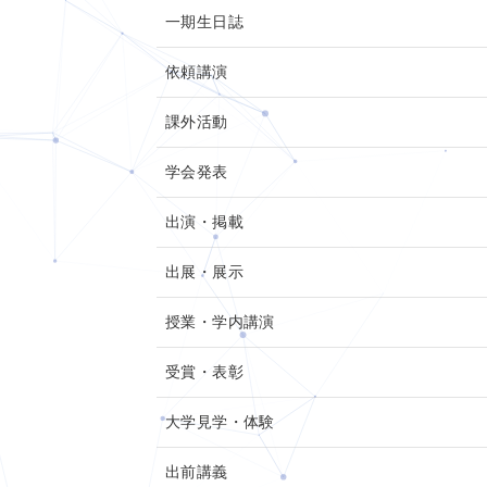
一期生日誌
依頼講演
課外活動
学会発表
出演・掲載
出展・展示
授業・学内講演
受賞・表彰
大学見学・体験
出前講義