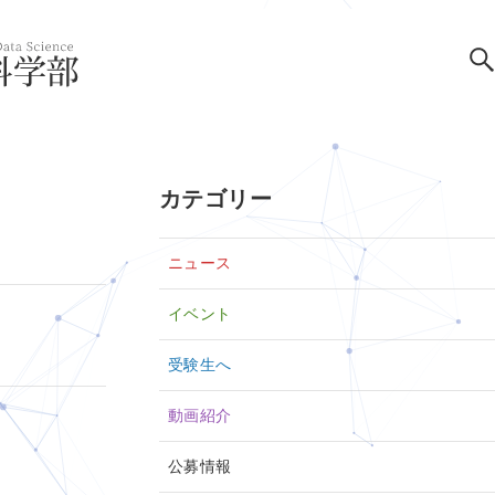
カテゴリー
ニュース
イベント
受験生へ
動画紹介
公募情報