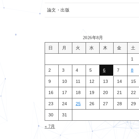
論文・出版
2026年8月
日
月
火
水
木
金
土
1
2
3
4
5
6
7
8
9
10
11
12
13
14
15
16
17
18
19
20
21
22
23
24
25
26
27
28
29
30
31
« 7月