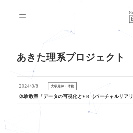
あきた理系プロジェクト
2024/8/8
大学見学・体験
体験教室「データの可視化とVR（バーチャルリア