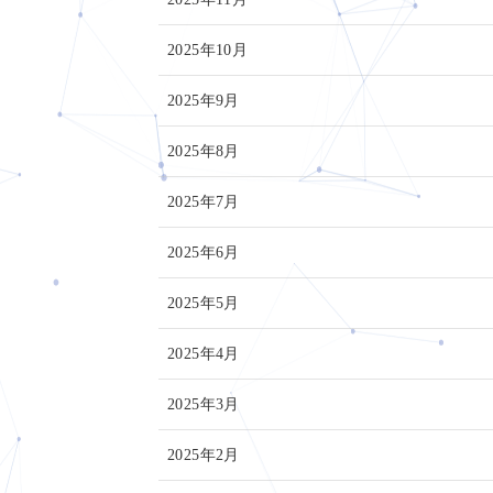
2025年10月
2025年9月
2025年8月
2025年7月
2025年6月
2025年5月
2025年4月
2025年3月
2025年2月