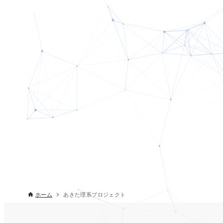
ホーム
あきた理系プロジェクト