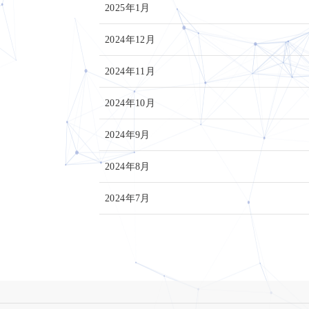
2025年1月
2024年12月
2024年11月
2024年10月
2024年9月
2024年8月
2024年7月