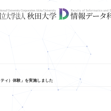
リティ）体験」を実施しました