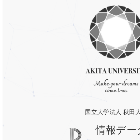
国立大学法人 秋田
情報デー