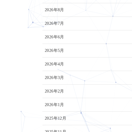
2026年8月
2026年7月
2026年6月
2026年5月
2026年4月
2026年3月
2026年2月
2026年1月
2025年12月
2025年11月