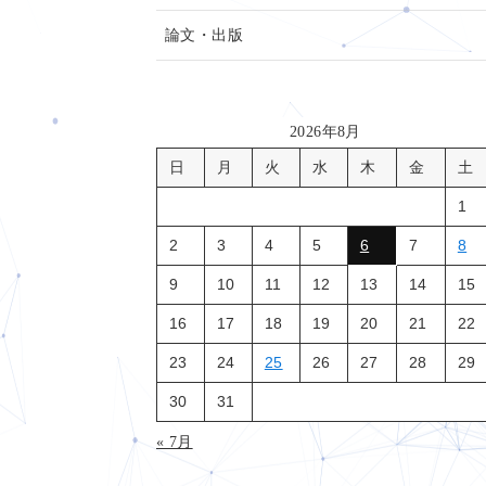
論文・出版
2026年8月
日
月
火
水
木
金
土
1
2
3
4
5
6
7
8
9
10
11
12
13
14
15
16
17
18
19
20
21
22
23
24
25
26
27
28
29
30
31
« 7月