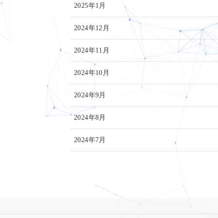
2025年1月
2024年12月
2024年11月
2024年10月
2024年9月
2024年8月
2024年7月