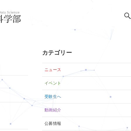
カテゴリー
ニュース
イベント
受験生へ
動画紹介
公募情報