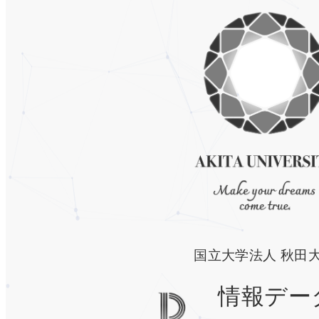
国立大学法人 秋田
情報デー