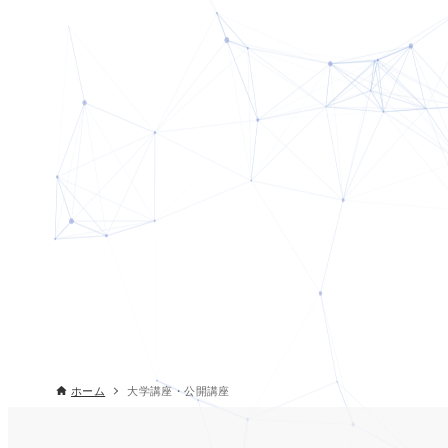
ホーム
大学講座・公開講座