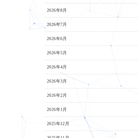
2026年8月
2026年7月
2026年6月
2026年5月
2026年4月
2026年3月
2026年2月
2026年1月
2025年12月
2025年11月