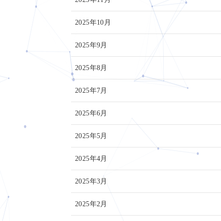
2025年10月
2025年9月
2025年8月
2025年7月
2025年6月
2025年5月
2025年4月
2025年3月
2025年2月