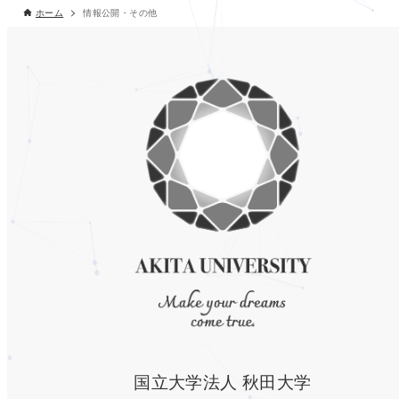
ホーム
情報公開・その他
国立大学法人 秋田大学