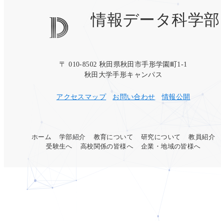
情報データ科学部
〒 010-8502 秋田県秋田市手形学園町1-1
秋田大学手形キャンパス
アクセスマップ
お問い合わせ
情報公開
ホーム
学部紹介
教育について
研究について
教員紹介
受験生へ
高校関係の皆様へ
企業・地域の皆様へ