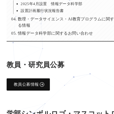
2025年4月設置 情報データ科学部
設置計画履行状況報告書
数理・データサイエンス・AI教育プログラムに関
る情報
情報データ科学部に関するお問い合わせ
教員・研究員公募
教員公募情報
学部シンボルロゴ・マスコット