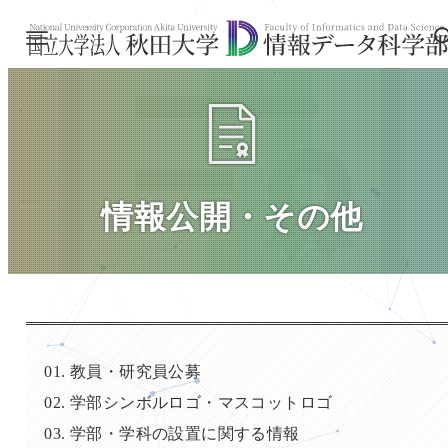
情報公開・その他
教員・研究員公募
学部シンボルロゴ・マスコットロゴ
学部・学科の設置に関する情報