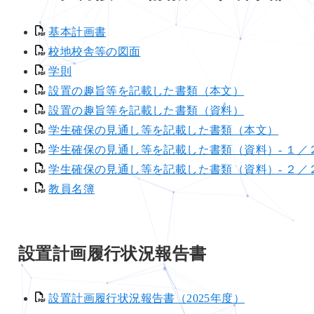
基本計画書
校地校舎等の図面
学則
設置の趣旨等を記載した書類（本文）
設置の趣旨等を記載した書類（資料）
学生確保の見通し等を記載した書類（本文）
学生確保の見通し等を記載した書類（資料）- １／
学生確保の見通し等を記載した書類（資料）- ２／
教員名簿
設置計画履行状況報告書
設置計画履行状況報告書（2025年度）