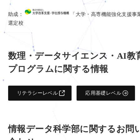
助成：
「大学・高専機能強化支援事
選定校
数理・データサイエンス・AI教
プログラムに関する情報
リテラシーレベル
応用基礎レベル
情報データ科学部に関するお問